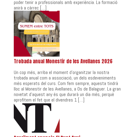
poder tenir a professionals amb experiència. La formació
anirà a càrrec […]
Trobada anual Monestir de les Avellanes 2026
Un cop més, arriba el moment d’organitzar la nostra
trobada anual com a associació, un dels esdeveniments
més esperats del curs. Com fem sempre, aquesta tindrà
lloc al Monestir de les Avellanes, a Os de Balaguer. La gran
novetat d’aquest any és que durarà un dia més, perquè
aprofitem el fet que el divendres 1 […]