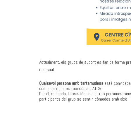
Actualment, els grups de suport es fan de forma pre
mensual.
Qualsevol persona amb tartamudesa
està convidada 
que la persona es faci sòcia d’ATCAT.
Per altra banda, l’assistència d’altres persones s
participants del grup se sentin còmodes amb això i h