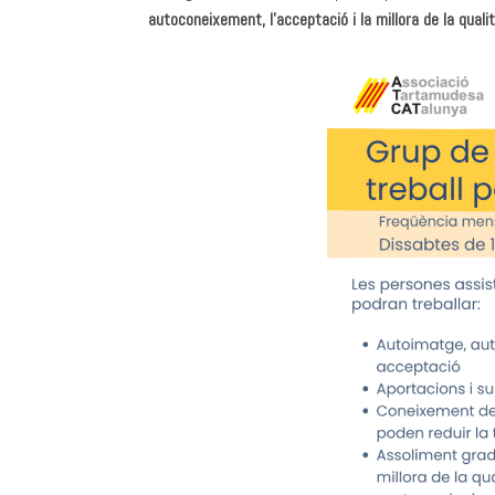
autoconeixement, l’acceptació i la millora de la quali