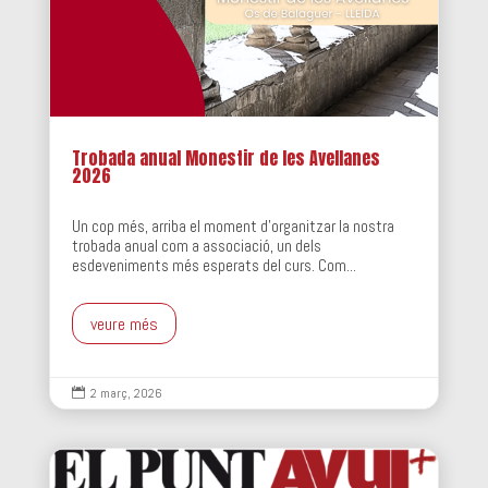
Trobada anual Monestir de les Avellanes
2026
Un cop més, arriba el moment d'organitzar la nostra
trobada anual com a associació, un dels
esdeveniments més esperats del curs. Com...
veure més
2 març, 2026
