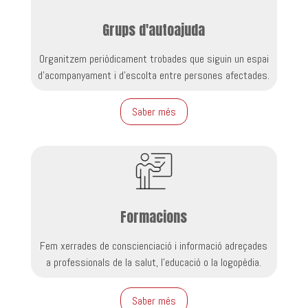
Grups d'autoajuda
Organitzem periòdicament trobades que siguin un espai
d’acompanyament i d’escolta entre persones afectades.
Saber més
Formacions
Fem xerrades de conscienciació i informació adreçades
a professionals de la salut, l’educació o la logopèdia.
Saber més