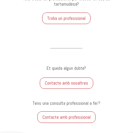
tartamudesa?
Troba un professional
Et queda algun dubte?
Contacte amb nosaltres
Tens una consulta professional a fer?
Contacte amb professional