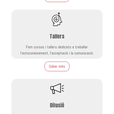
Tallers
Fem cursos i tallers dedicats a treballar
l’autoconeixement, l’acceptació i la comunicació.
Saber més
Difusió