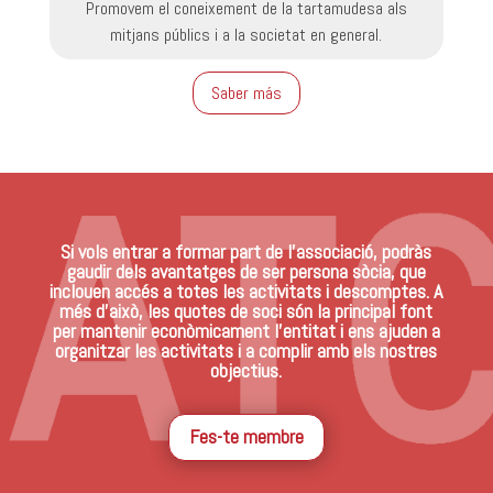
Promovem el coneixement de la tartamudesa als
mitjans públics i a la societat en general.
Saber más
Si vols entrar a formar part de l’associació, podràs
gaudir dels avantatges de ser persona sòcia, que
inclouen accés a totes les activitats i descomptes. A
més d’això, les quotes de soci són la principal font
per mantenir econòmicament l’entitat i ens ajuden a
organitzar les activitats i a complir amb els nostres
objectius.
Fes-te membre