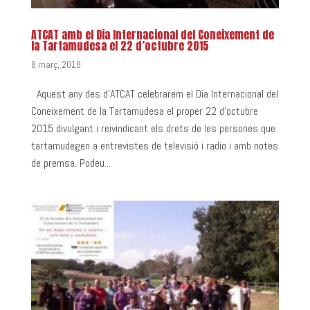
ATCAT amb el Dia Internacional del Coneixement de
la Tartamudesa el 22 d’octubre 2015
8 març, 2018
Aquest any des d’ATCAT celebrarem el Dia Internacional del
Coneixement de la Tartamudesa el proper 22 d’octubre
2015 divulgant i reivindicant els drets de les persones que
tartamudegen a entrevistes de televisió i radio i amb notes
de premsa. Podeu...