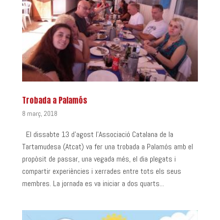
Trobada a Palamós
8 març, 2018
El dissabte 13 d’agost l’Associació Catalana de la
Tartamudesa (Atcat) va fer una trobada a Palamós amb el
propòsit de passar, una vegada més, el dia plegats i
compartir experiències i xerrades entre tots els seus
membres. La jornada es va iniciar a dos quarts...