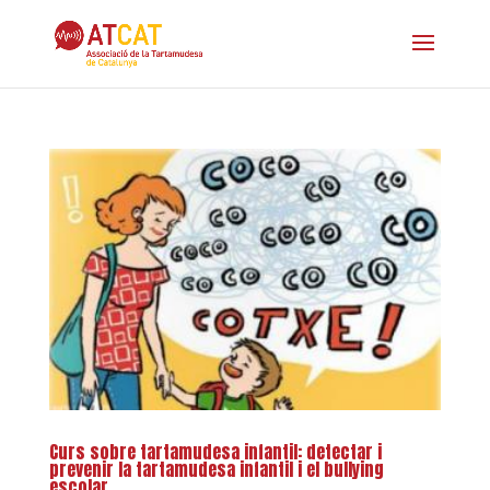
Curs sobre tartamudesa infantil: detectar i
prevenir la tartamudesa infantil i el bullying
escolar