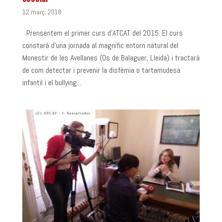
12 març, 2018
Prensentem el primer curs d’ATCAT del 2015. El curs
constarà d’una jornada al magnific entorn natural del
Monestir de les Avellanes (Os de Balaguer, Lleida) i tractarà
de com detectar i prevenir la disfèmia o tartamudesa
infantil i el bullying...