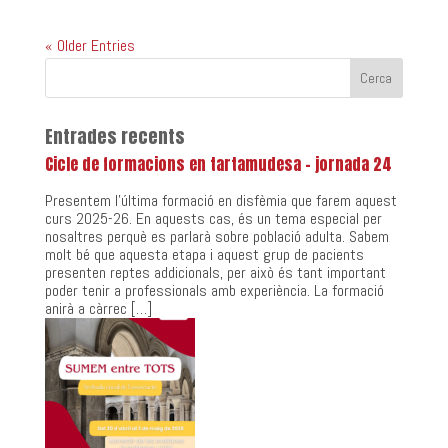
« Older Entries
Entrades recents
Cicle de formacions en tartamudesa – jornada 24
Presentem l’última formació en disfèmia que farem aquest
curs 2025-26. En aquests cas, és un tema especial per
nosaltres perquè es parlarà sobre població adulta. Sabem
molt bé que aquesta etapa i aquest grup de pacients
presenten reptes addicionals, per això és tant important
poder tenir a professionals amb experiència. La formació
anirà a càrrec […]