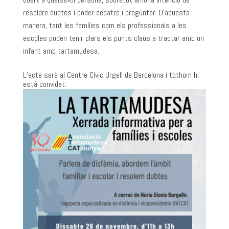
resoldre dubtes i poder debatre i preguntar. D’aquesta
manera, tant les famílies com els professionals a les
escoles poden tenir clars els punts claus a tractar amb un
infant amb tartamudesa.
L’acte serà al Centre Cívic Urgell de Barcelona i tothom hi
està convidat.