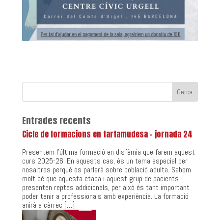
Entrades recents
Cicle de formacions en tartamudesa – jornada 24
Presentem l’última formació en disfèmia que farem aquest
curs 2025-26. En aquests cas, és un tema especial per
nosaltres perquè es parlarà sobre població adulta. Sabem
molt bé que aquesta etapa i aquest grup de pacients
presenten reptes addicionals, per això és tant important
poder tenir a professionals amb experiència. La formació
anirà a càrrec […]