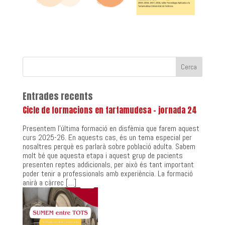
Entrades recents
Cicle de formacions en tartamudesa – jornada 24
Presentem l’última formació en disfèmia que farem aquest
curs 2025-26. En aquests cas, és un tema especial per
nosaltres perquè es parlarà sobre població adulta. Sabem
molt bé que aquesta etapa i aquest grup de pacients
presenten reptes addicionals, per això és tant important
poder tenir a professionals amb experiència. La formació
anirà a càrrec […]