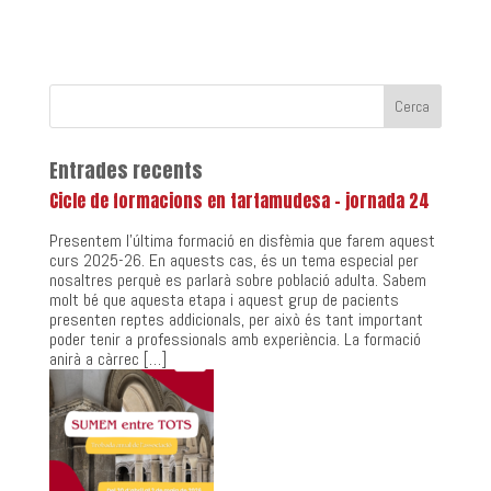
Entrades recents
Cicle de formacions en tartamudesa – jornada 24
Presentem l’última formació en disfèmia que farem aquest
curs 2025-26. En aquests cas, és un tema especial per
nosaltres perquè es parlarà sobre població adulta. Sabem
molt bé que aquesta etapa i aquest grup de pacients
presenten reptes addicionals, per això és tant important
poder tenir a professionals amb experiència. La formació
anirà a càrrec […]