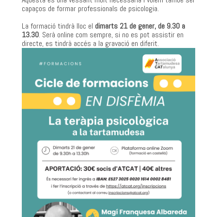
capaços de formar professionals de psicologia.
La formació tindrà lloc el
dimarts 21 de gener, de 9.30 a
13.30
. Serà online com sempre, si no es pot assistir en
directe, es tindrà accés a la gravació en diferit.