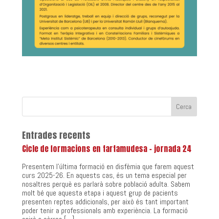
Entrades recents
Cicle de formacions en tartamudesa – jornada 24
Presentem l’última formació en disfèmia que farem aquest
curs 2025-26. En aquests cas, és un tema especial per
nosaltres perquè es parlarà sobre població adulta. Sabem
molt bé que aquesta etapa i aquest grup de pacients
presenten reptes addicionals, per això és tant important
poder tenir a professionals amb experiència. La formació