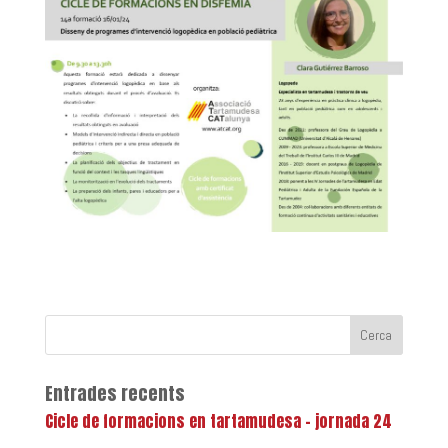
Entrades recents
Cicle de formacions en tartamudesa – jornada 24