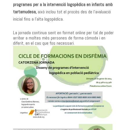
programes per a la intervenció logopèdica en infants amb
tartamudesa,
això inclou tot el procés des de l’avaluació
inicial fins a l’alta logopèdica.
La jornada continua sent en format online per tal de poder
arribar a moltes més persones de forma còmoda i en
diferit, en el cas que fos necessari.