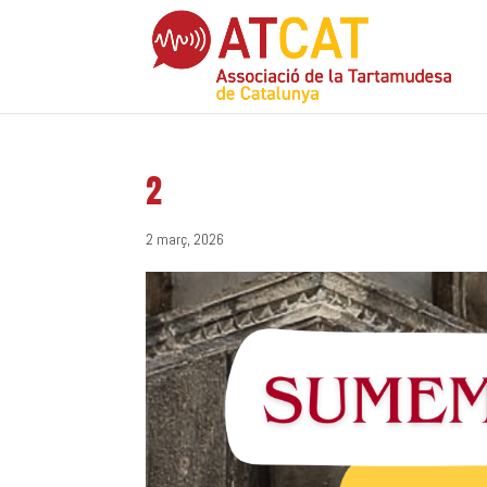
2
2 març, 2026