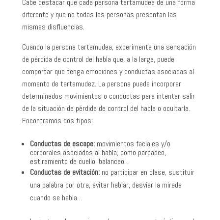
Cabe destacar que cada persona tartamudea de una forma
diferente y que no todas las personas presentan las
mismas disfluencias.
Cuando la persona tartamudea, experimenta una sensación
de pérdida de control del habla que, a la larga, puede
comportar que tenga emociones y conductas asociadas al
momento de tartamudez. La persona puede incorporar
determinados movimientos o conductas para intentar salir
de la situación de pérdida de control del habla o ocultarla.
Encontramos dos tipos:
Conductas de escape:
movimientos faciales y/o
corporales asociados al habla, como parpadeo,
estiramiento de cuello, balanceo…
Conductas de evitación:
no participar en clase, sustituir
una palabra por otra, evitar hablar, desviar la mirada
cuando se habla…