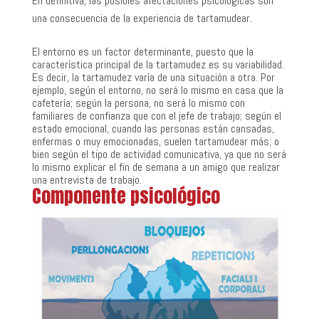
En definitiva, las posibles afectaciones psicológicas son
una consecuencia de la experiencia de tartamudear.
El entorno es un factor determinante, puesto que la
característica principal de la tartamudez es su variabilidad.
Es decir, la tartamudez varía de una situación a otra. Por
ejemplo, según el entorno, no será lo mismo en casa que la
cafetería; según la persona, no será lo mismo con
familiares de confianza que con el jefe de trabajo; según el
estado emocional, cuando las personas están cansadas,
enfermas o muy emocionadas, suelen tartamudear más; o
bien según el tipo de actividad comunicativa, ya que no será
lo mismo explicar el fin de semana a un amigo que realizar
una entrevista de trabajo.
Componente psicológico