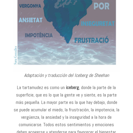
Adaptación y traducción del Iceberg de Sheehan
La tartamudez es como un
iceberg
, donde la parte de la
superficie, que es lo que la gente ve y siente, es la parte
más pequeña. La mayor parte es la que hay debajo, donde
se puede acumular el miedo, la frustración, la impotencia, la
vergüenza, la ansiedad y la inseguridad a la hora de
comunicarse. Todos estos sentimientos y emociones
deben acogerse y atenderse para favorecer el bienestar