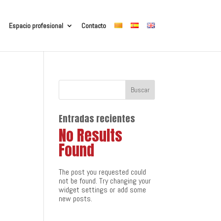
Espacio profesional
Contacto
Entradas recientes
No Results
Found
The post you requested could
not be found. Try changing your
widget settings or add some
new posts.